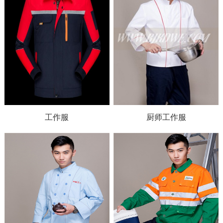
工作服
厨师工作服