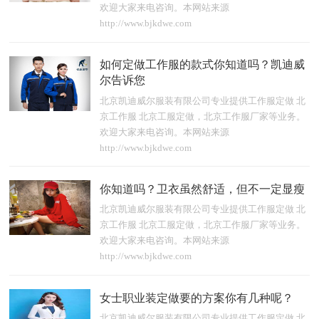
欢迎大家来电咨询。本网站来源
http://www.bjkdwe.com
如何定做工作服的款式你知道吗？凯迪威
尔告诉您
北京凯迪威尔服装有限公司专业提供工作服定做 北
京工作服 北京工服定做，北京工作服厂家等业务。
欢迎大家来电咨询。本网站来源
http://www.bjkdwe.com
你知道吗？卫衣虽然舒适，但不一定显瘦
北京凯迪威尔服装有限公司专业提供工作服定做 北
京工作服 北京工服定做，北京工作服厂家等业务。
欢迎大家来电咨询。本网站来源
http://www.bjkdwe.com
女士职业装定做要的方案你有几种呢？
北京凯迪威尔服装有限公司专业提供工作服定做 北