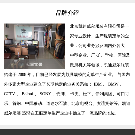
品牌介绍
北京凯迪威尔服装有限公司是一
家专业设计、生产服装定单的企
业，公司业务涉及国内外各大、
中型企业、厂 矿、学校、医院及
政府机关等领域，凯迪威尔服装
始建于 2008 年，目前已经发展为颇具规模的定单生产企业。 与国内
外多家大型企业建立了长期稳定的业务关系如： IBM 、 BMW 、
CCTV 、 Boloni 、 SONY 、壳牌、 卡夫、松下、伊利集团、可口可
乐、首钢、中国移动、道达尔石油、北京电视台、友谊宾馆等。凯迪
威尔服装 逐渐在工服定单生产企业中确立了一流品牌的地位。