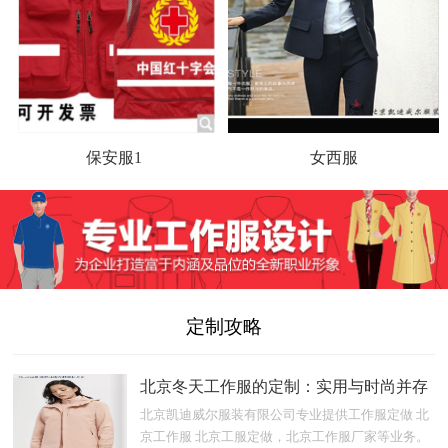
保安服1
女西服
定制攻略
北京冬天工作服的定制：实用与时尚并存
北京凯迪威尔服装有限公司专业提供工作服定做 北
京工作服 北京工服定做，北京工作服厂家等业务。