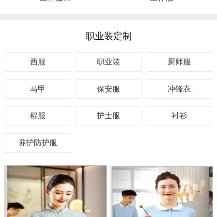
职业装定制
西服
职业装
厨师服
马甲
保安服
冲锋衣
棉服
护士服
衬衫
养护防护服