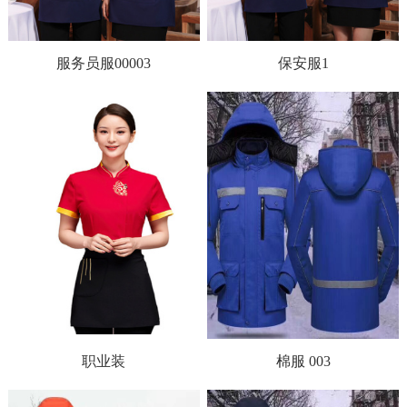
服务员服00003
保安服1
职业装
棉服 003