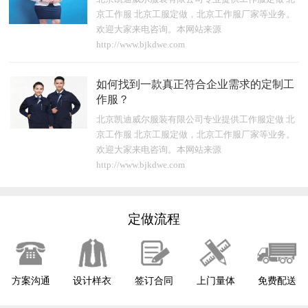
京工作服 北京工服定做，北京工作服厂家等业务。
欢迎大家来电咨询。本网站来源
http://www.bjkdwe.com
如何找到一款真正符合企业需求的定制工
作服？
北京凯迪威尔服装有限公司专业提供工作服定做 北
京工作服 北京工服定做，北京工作服厂家等业务。
欢迎大家来电咨询。本网站来源
http://www.bjkdwe.com
定做流程
方案沟通
设计样衣
签订合同
上门量体
免费配送