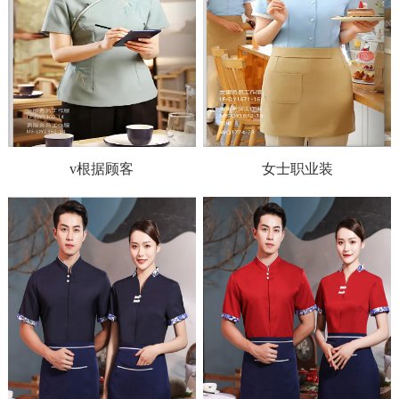
v根据顾客
女士职业装