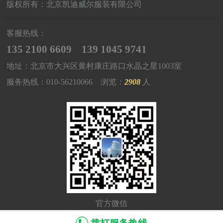
版权所有：北京凯迪威尔服装有限公司
客服热线：
135 2100 6609 139 1045 9741
地址：北京市大兴区黄村康庄路口水晶之星1003室
服务热线：010-56210066 浏览：
2908
人
官方微信