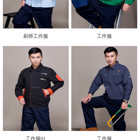
厨师工作服
工作服
工作服01
工作服